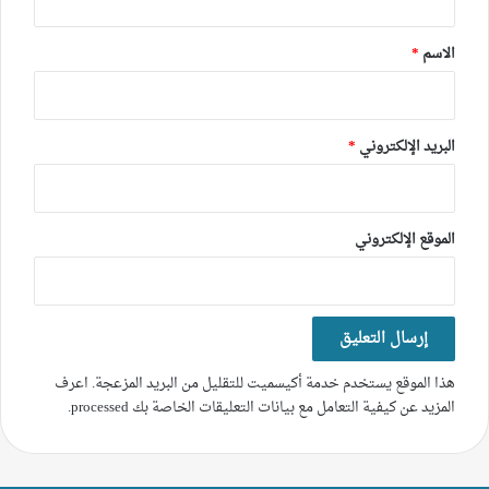
ق
*
الاسم
*
البريد الإلكتروني
*
الموقع الإلكتروني
هذا الموقع يستخدم خدمة أكيسميت للتقليل من البريد المزعجة.
اعرف
المزيد عن كيفية التعامل مع بيانات التعليقات الخاصة بك processed
.