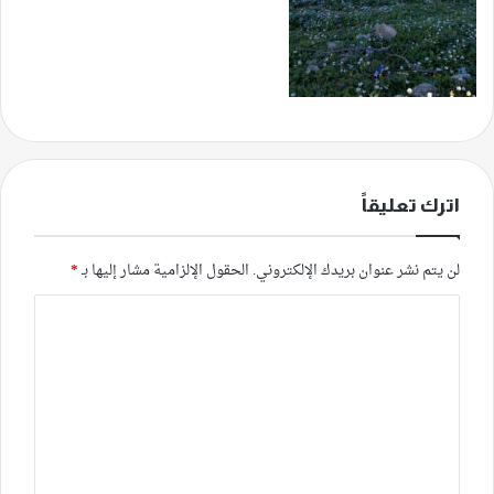
اترك تعليقاً
لن يتم نشر عنوان بريدك الإلكتروني.
الحقول الإلزامية مشار إليها بـ
*
ا
ل
ت
ع
ل
ي