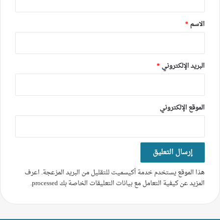
ق
*
الاسم
*
البريد الإلكتروني
*
الموقع الإلكتروني
هذا الموقع يستخدم خدمة أكيسميت للتقليل من البريد المزعجة.
اعرف
المزيد عن كيفية التعامل مع بيانات التعليقات الخاصة بك processed
.