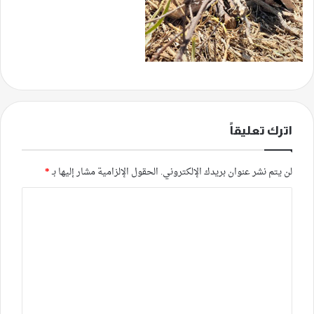
اترك تعليقاً
لن يتم نشر عنوان بريدك الإلكتروني.
الحقول الإلزامية مشار إليها بـ
*
ا
ل
ت
ع
ل
ي