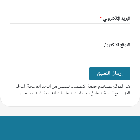
البريد الإلكتروني
*
الموقع الإلكتروني
هذا الموقع يستخدم خدمة أكيسميت للتقليل من البريد المزعجة.
اعرف
المزيد عن كيفية التعامل مع بيانات التعليقات الخاصة بك processed
.