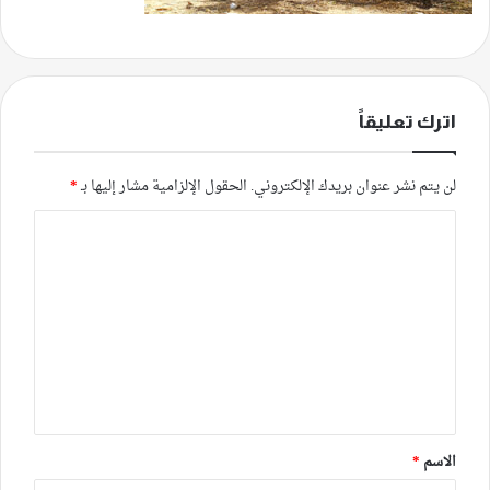
اترك تعليقاً
لن يتم نشر عنوان بريدك الإلكتروني.
الحقول الإلزامية مشار إليها بـ
*
ا
ل
ت
ع
ل
ي
ق
*
الاسم
*