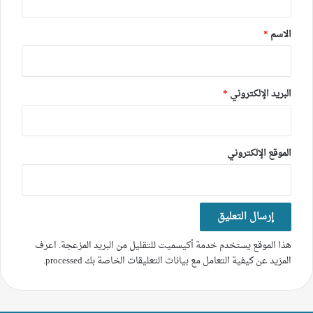
ق
*
الاسم
*
البريد الإلكتروني
*
الموقع الإلكتروني
هذا الموقع يستخدم خدمة أكيسميت للتقليل من البريد المزعجة.
اعرف
المزيد عن كيفية التعامل مع بيانات التعليقات الخاصة بك processed
.