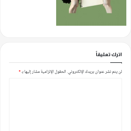
اترك تعليقاً
لن يتم نشر عنوان بريدك الإلكتروني.
الحقول الإلزامية مشار إليها بـ
*
ا
ل
ت
ع
ل
ي