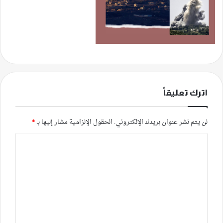
اترك تعليقاً
لن يتم نشر عنوان بريدك الإلكتروني.
الحقول الإلزامية مشار إليها بـ
*
ا
ل
ت
ع
ل
ي