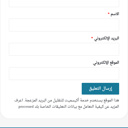
ق
*
الاسم
*
البريد الإلكتروني
*
الموقع الإلكتروني
هذا الموقع يستخدم خدمة أكيسميت للتقليل من البريد المزعجة.
اعرف
المزيد عن كيفية التعامل مع بيانات التعليقات الخاصة بك processed
.