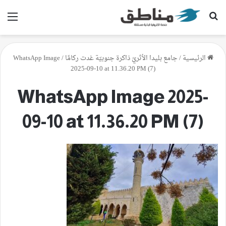
بحث عن
الق
الرئيسية
/
جامع بليدا الأثريّ ذاكرة جنوبيّة غدت ركامًا
/
WhatsApp Image
2025-09-10 at 11.36.20 PM (7)
WhatsApp Image 2025-
09-10 at 11.36.20 PM (7)