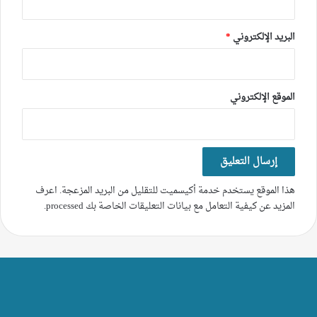
البريد الإلكتروني
*
الموقع الإلكتروني
هذا الموقع يستخدم خدمة أكيسميت للتقليل من البريد المزعجة.
اعرف
المزيد عن كيفية التعامل مع بيانات التعليقات الخاصة بك processed
.