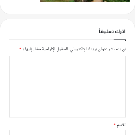
اترك تعليقاً
لن يتم نشر عنوان بريدك الإلكتروني.
الحقول الإلزامية مشار إليها بـ
*
ا
ل
ت
ع
ل
ي
ق
*
الاسم
*