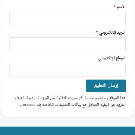
*
الاسم
*
البريد الإلكتروني
*
الموقع الإلكتروني
هذا الموقع يستخدم خدمة أكيسميت للتقليل من البريد المزعجة.
اعرف
المزيد عن كيفية التعامل مع بيانات التعليقات الخاصة بك processed
.