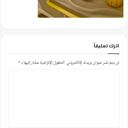
اترك تعليقاً
لن يتم نشر عنوان بريدك الإلكتروني.
الحقول الإلزامية مشار إليها بـ
*
ا
ل
ت
ع
ل
ي
ق