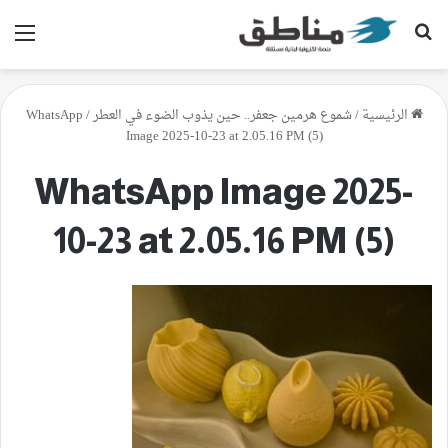
بحث عن
الق
الرئيسية
/
شموع هرمين جعفر.. حين يذوب الضوء في العطر
/
WhatsApp
Image 2025-10-23 at 2.05.16 PM (5)
WhatsApp Image 2025-
10-23 at 2.05.16 PM (5)