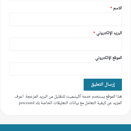
*
الاسم
*
البريد الإلكتروني
*
الموقع الإلكتروني
هذا الموقع يستخدم خدمة أكيسميت للتقليل من البريد المزعجة.
اعرف
المزيد عن كيفية التعامل مع بيانات التعليقات الخاصة بك processed
.