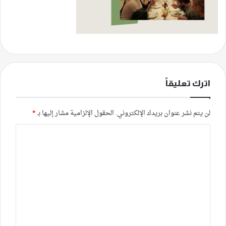
اترك تعليقاً
لن يتم نشر عنوان بريدك الإلكتروني.
الحقول الإلزامية مشار إليها بـ
*
ا
ل
ت
ع
ل
ي
ق