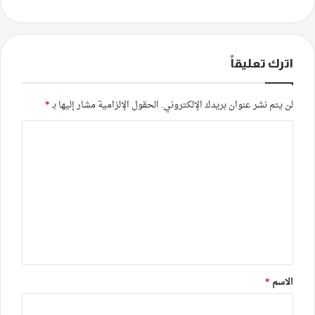
اترك تعليقاً
لن يتم نشر عنوان بريدك الإلكتروني.
الحقول الإلزامية مشار إليها بـ
*
ا
ل
ت
ع
ل
ي
ق
*
الاسم
*