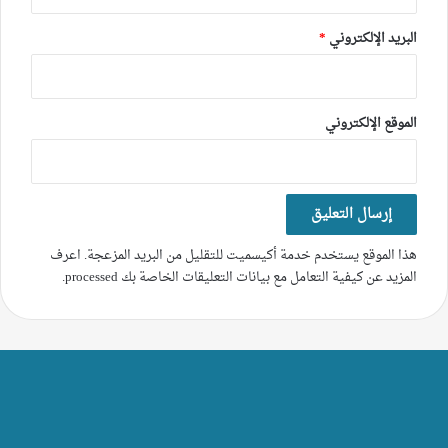
البريد الإلكتروني
*
الموقع الإلكتروني
هذا الموقع يستخدم خدمة أكيسميت للتقليل من البريد المزعجة.
اعرف
المزيد عن كيفية التعامل مع بيانات التعليقات الخاصة بك processed
.