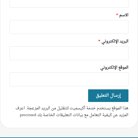
ق
*
الاسم
*
البريد الإلكتروني
*
الموقع الإلكتروني
هذا الموقع يستخدم خدمة أكيسميت للتقليل من البريد المزعجة.
اعرف
المزيد عن كيفية التعامل مع بيانات التعليقات الخاصة بك processed
.