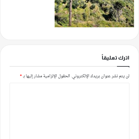
اترك تعليقاً
لن يتم نشر عنوان بريدك الإلكتروني.
الحقول الإلزامية مشار إليها بـ
*
ا
ل
ت
ع
ل
ي