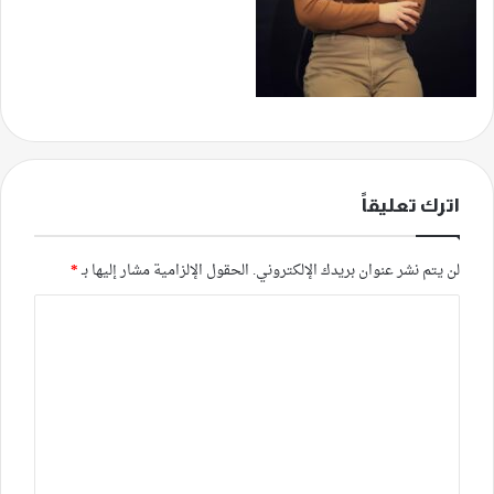
اترك تعليقاً
لن يتم نشر عنوان بريدك الإلكتروني.
الحقول الإلزامية مشار إليها بـ
*
ا
ل
ت
ع
ل
ي