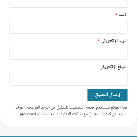
ق
*
الاسم
*
البريد الإلكتروني
*
الموقع الإلكتروني
هذا الموقع يستخدم خدمة أكيسميت للتقليل من البريد المزعجة.
اعرف
المزيد عن كيفية التعامل مع بيانات التعليقات الخاصة بك processed
.