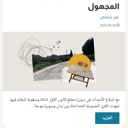
المجهول
عبير شمص
2025-08-18
مع اندلاع الأحداث في سوريا مطلع كانون الأوّل 2024 وسقوط النظام فيها،
شهدت القرى الحدوديّة المتداخلة بين لبنان وسوريا موجة…
المزيد