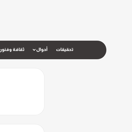
تحقيقات
أحوال
ثقافة وفنون