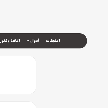
تحقيقات
أحوال
ثقافة وفنون