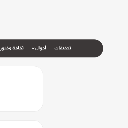
تحقيقات
أحوال
ثقافة وفنون