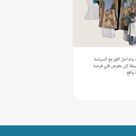
 وتداخل الفنّ مع السياسة
يطة إلى معرض فنّيّ فرصة
ة واقع…