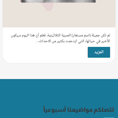
لم تكن جميلة (اسم مستعار) الصبيّة الثلاثينيّة، تعلم أنّ هذا اليوم سيكون
الأخير في حياتها، التي ازدحمت بكثير من الاحداث،…
المزيد
لتصلكم مواضيعنا أسبوعياً