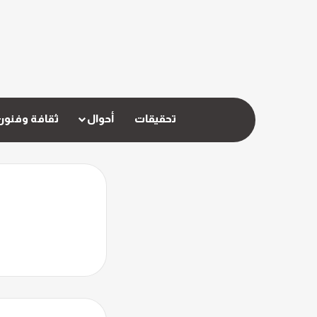
تحقيقات
أحوال
ثقافة وفنون