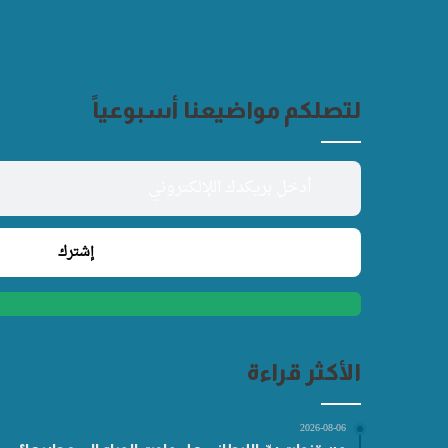
لتصلكم مواضيعنا أسبوعياً
الأكثر قراءة
2026-08-06