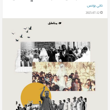
ناجي يونس
2025-07-12