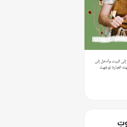
إلى البيت وأدخل إلى
ذه العبارة توجّهتْ
تِ