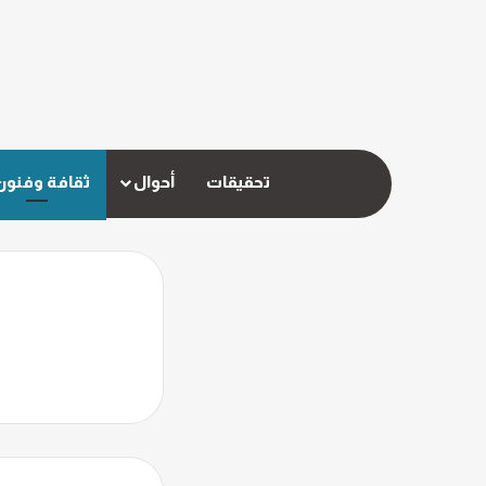
تحقيقات
أحوال
ثقافة وفنون