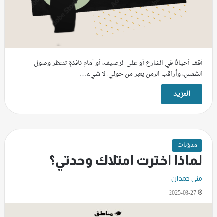
أقف أحيانًا في الشارع أو على الرصيف، أو أمام نافذةٍ تنتظر وصول
الشمس، وأراقب الزمن يعبر من حولي. لا شيء…
المزيد
مدوّنات
لماذا اخترت امتلاك وحدتي؟
منى حمدان
2025-03-27