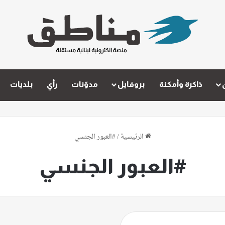
ذاكرة وأمكنة
بروفايل
مدوّنات
رأي
بلديات
الرئيسية
/
#العبور الجنسي
#العبور الجنسي