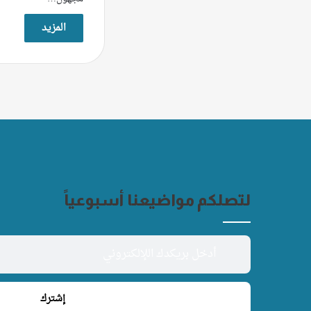
المزيد
لتصلكم مواضيعنا أسبوعياً