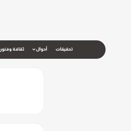
تحقيقات
أحوال
ثقافة وفنون