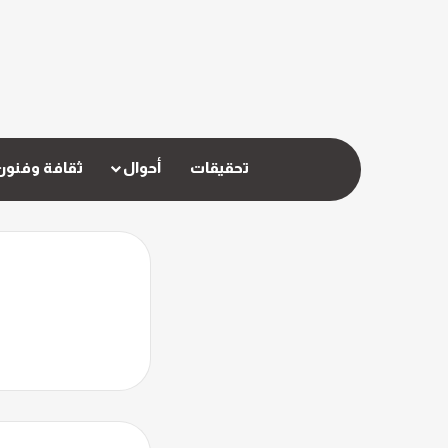
تحقيقات
أحوال
ثقافة وفنون