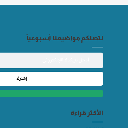
لتصلكم مواضيعنا أسبوعياً
الأكثر قراءة