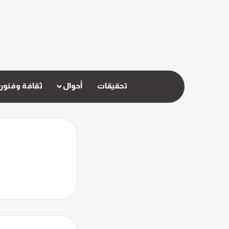
تحقيقات
أحوال
ثقافة وفنون