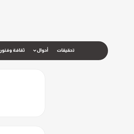
تحقيقات
أحوال
ثقافة وفنون