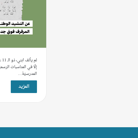
لم 
إلّا في المناسبات الرسمي
المدرسيّة…
المزيد