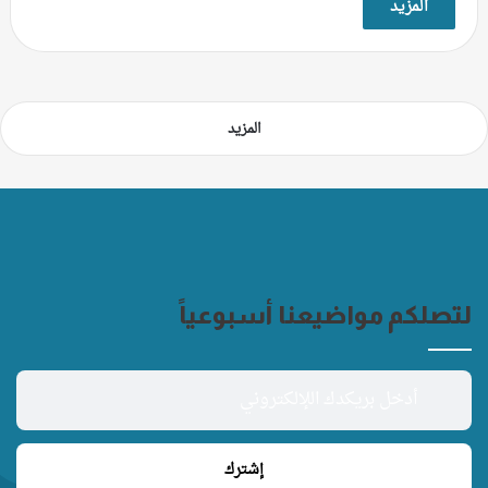
المزيد
المزيد
لتصلكم مواضيعنا أسبوعياً