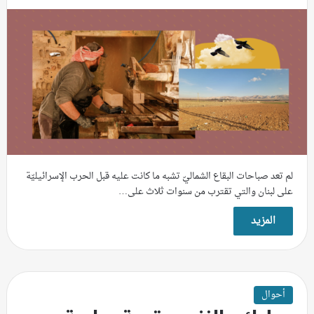
لم تعد صباحات البقاع الشماليّ تشبه ما كانت عليه قبل الحرب الإسرائيليّة
على لبنان والتي تقترب من سنوات ثلاث على…
المزيد
أحوال