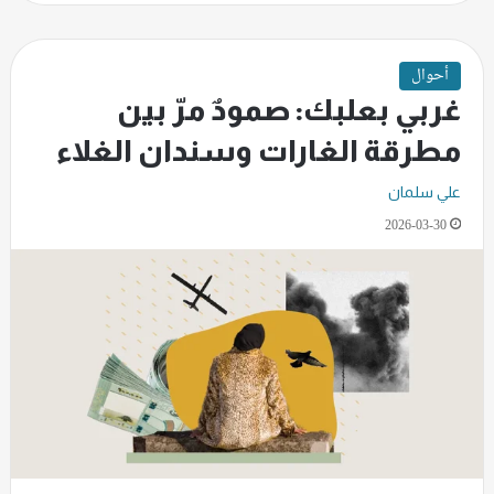
أحوال
غربي بعلبك: صمودٌ مرّ بين
مطرقة الغارات وسندان الغلاء
علي سلمان
2026-03-30