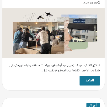
2026-03-16
تتكرّر الكتابة عن النازحين من أبناء قرى وبلدات منطقة بعلبك الهرمل، إلى
بلدة دير الأحمر الكتابة عن الموضوع نفسه قبل…
المزيد
أحوال