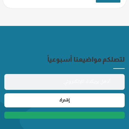
لتصلكم مواضيعنا أسبوعياً