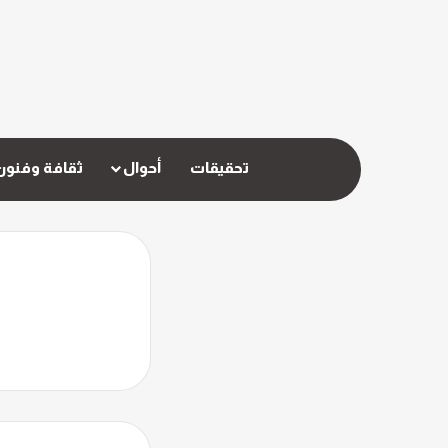
تحقيقات
أحوال
ثقافة وفنون