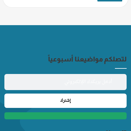
لتصلكم مواضيعنا أسبوعياً