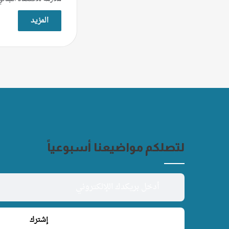
المزيد
لتصلكم مواضيعنا أسبوعياً