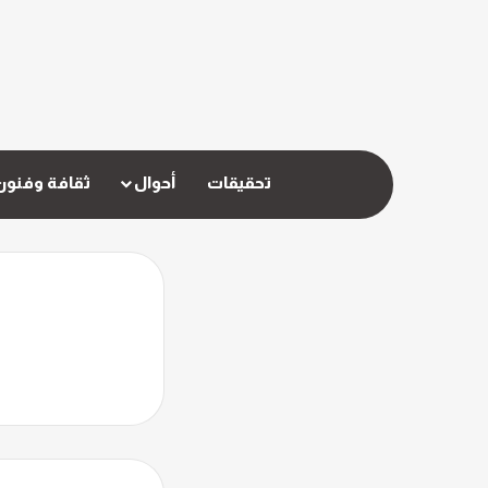
تحقيقات
أحوال
ثقافة وفنون