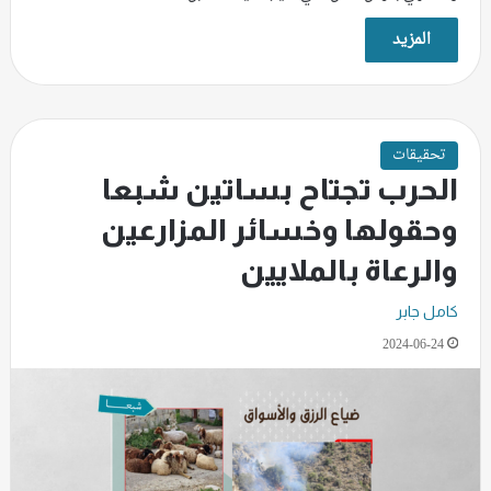
المزيد
تحقيقات
الحرب تجتاح بساتين شبعا
وحقولها وخسائر المزارعين
والرعاة بالملايين
كامل جابر
2024-06-24