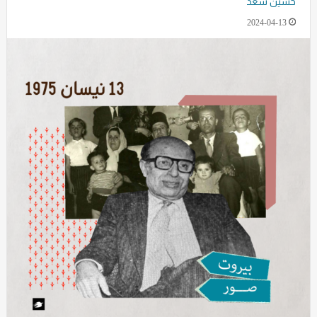
حسين سعد
2024-04-13