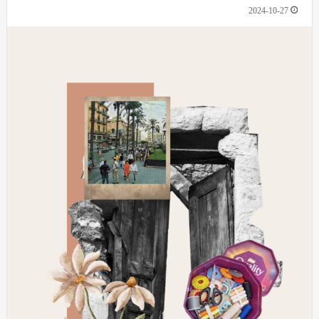
2024-10-27