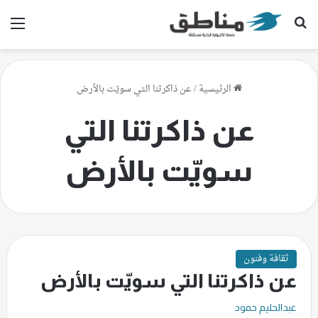
بحث عن
الق
الرئيسية
/
عن ذاكرتنا التي سويّت بالأرض
عن ذاكرتنا التي
سويّت بالأرض
ثقافة وفنون
عن ذاكرتنا التي سويّت بالأرض
عبدالحليم حمود