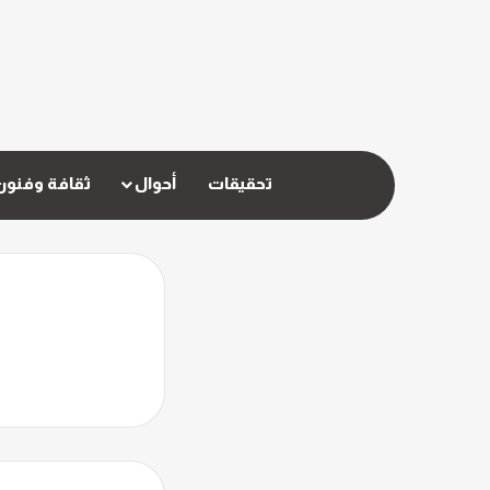
تحقيقات
أحوال
ثقافة وفنون