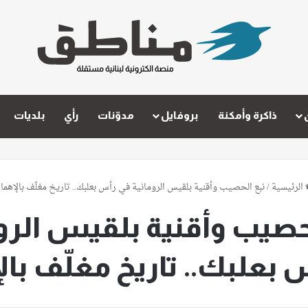
ذاكرة وأمكنة
بروفايل
مدوّنات
رأي
بلديات
الرئيسية
/
نبع الحصيب وأقنية بلقيس الرومانية في رأس بعلبك.. تاريخ مغلّف بالإهما
حصيب وأقنية بلقيس الرو
بعلبك.. تاريخ مغلّف با