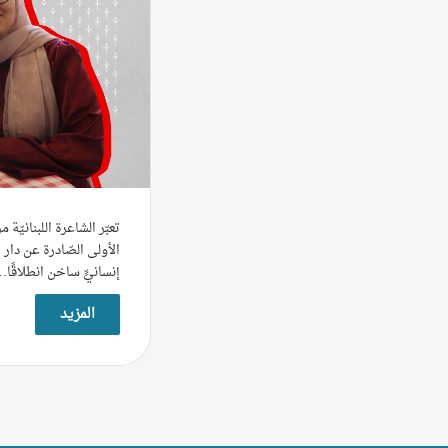
تعبّر الشاعرة اللبنانيّة
الأولى الصّادرة عن دار ال
إنسانيٍّ ساخن انطلاقًا
المزيد