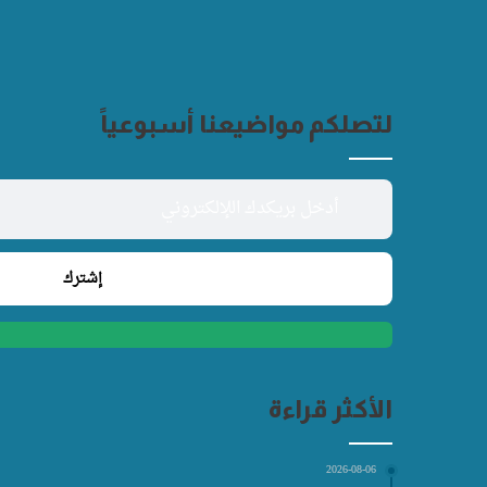
لتصلكم مواضيعنا أسبوعياً
الأكثر قراءة
2026-08-06