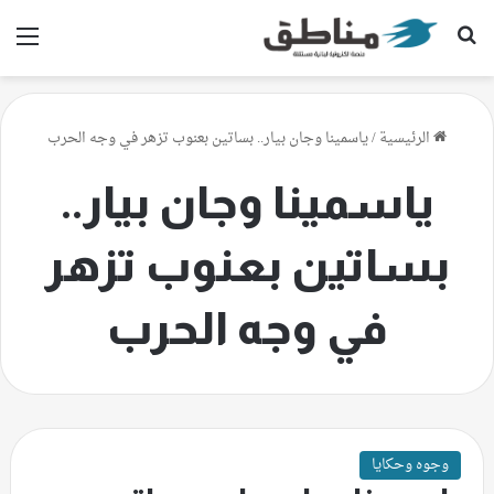
بحث عن
الق
الرئيسية
/
ياسمينا وجان بيار.. بساتين بعنوب تزهر في وجه الحرب
ياسمينا وجان بيار..
بساتين بعنوب تزهر
في وجه الحرب
وجوه وحكايا