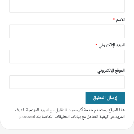
ي
ق
*
الاسم
*
البريد الإلكتروني
*
الموقع الإلكتروني
هذا الموقع يستخدم خدمة أكيسميت للتقليل من البريد المزعجة.
اعرف
المزيد عن كيفية التعامل مع بيانات التعليقات الخاصة بك processed
.