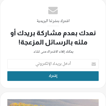
اشترك بنشرتنا البريدية
نعدك بعدم مشاركة بريدك أو
ملئه بالرسائل المزعجة!
يمكنك إلغاء الاشتراك متى تشاء.
أدخل
بريدك
الإلكتروني
الزراعة