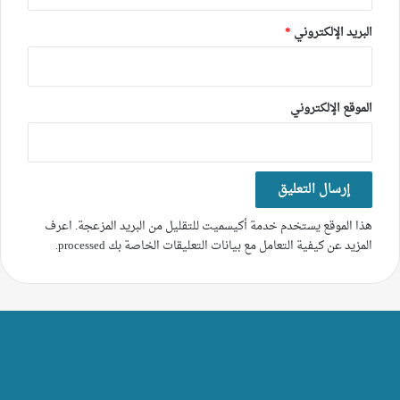
البريد الإلكتروني
*
الموقع الإلكتروني
هذا الموقع يستخدم خدمة أكيسميت للتقليل من البريد المزعجة.
اعرف
المزيد عن كيفية التعامل مع بيانات التعليقات الخاصة بك processed
.