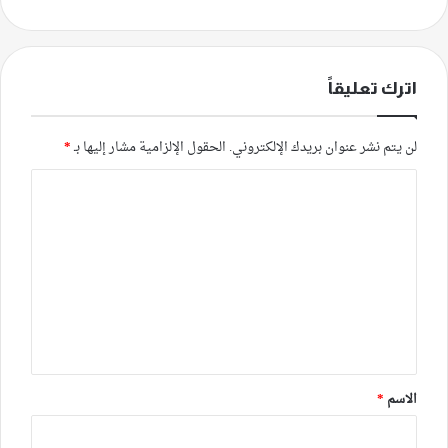
اترك تعليقاً
لن يتم نشر عنوان بريدك الإلكتروني.
الحقول الإلزامية مشار إليها بـ
*
ا
ل
ت
ع
ل
ي
ق
*
الاسم
*