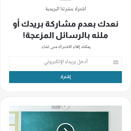
اشترك بنشرتنا البريدية
نعدك بعدم مشاركة بريدك أو
ملئه بالرسائل المزعجة!
يمكنك إلغاء الاشتراك متى تشاء.
أدخل
بريدك
الإلكتروني
انتفاضة
الثانوي
تقترب..وعود
وزير