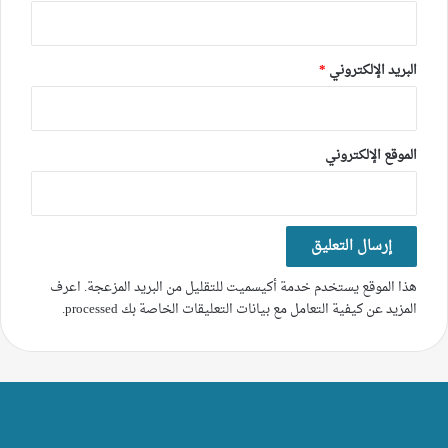
البريد الإلكتروني
*
الموقع الإلكتروني
هذا الموقع يستخدم خدمة أكيسميت للتقليل من البريد المزعجة.
اعرف
المزيد عن كيفية التعامل مع بيانات التعليقات الخاصة بك processed
.