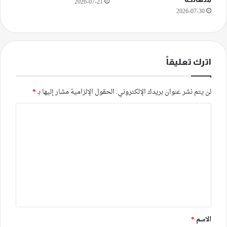
2026-07-21
2026-07-30
اترك تعليقاً
لن يتم نشر عنوان بريدك الإلكتروني.
الحقول الإلزامية مشار إليها بـ
*
ا
ل
ت
ع
ل
ي
ق
*
الاسم
*