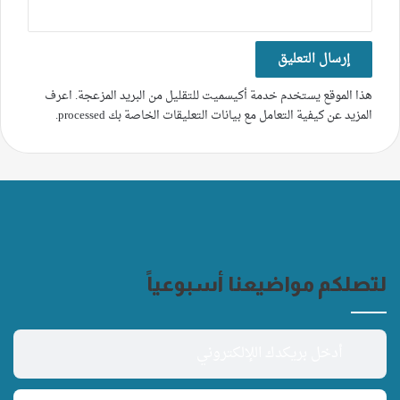
هذا الموقع يستخدم خدمة أكيسميت للتقليل من البريد المزعجة.
اعرف
المزيد عن كيفية التعامل مع بيانات التعليقات الخاصة بك processed
.
لتصلكم مواضيعنا أسبوعياً