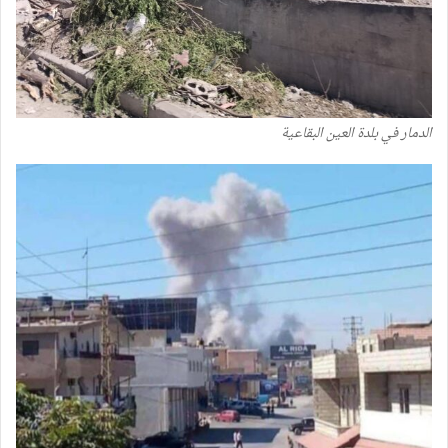
الدمار في بلدة العين البقاعية