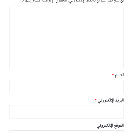
لن يتم نشر عنوان بريدك الإلكتروني.
الحقول الإلزامية مشار إليها بـ
*
ا
ل
ت
ع
ل
ي
ق
*
الاسم
*
البريد الإلكتروني
*
الموقع الإلكتروني