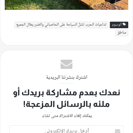
الوسوم
تداعيات الحرب تشلّ السياحة على الحاصباني والضرر يطال الجميع
مناطق
اشترك بنشرتنا البريدية
نعدك بعدم مشاركة بريدك أو
ملئه بالرسائل المزعجة!
يمكنك إلغاء الاشتراك متى تشاء.
أدخل