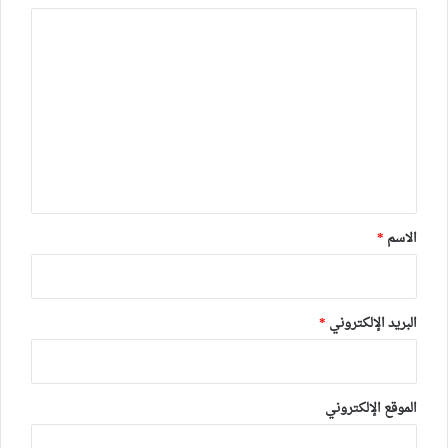
ا
ل
ت
ع
ل
ي
ق
*
الاسم
*
البريد الإلكتروني
*
الموقع الإلكتروني