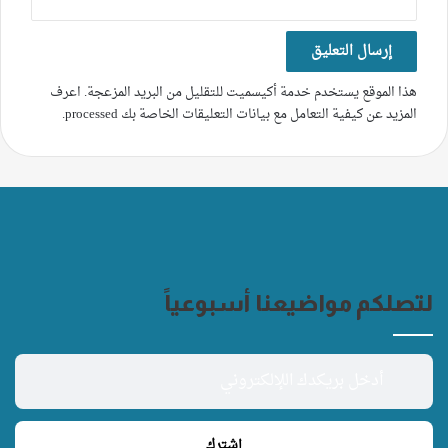
هذا الموقع يستخدم خدمة أكيسميت للتقليل من البريد المزعجة.
اعرف
المزيد عن كيفية التعامل مع بيانات التعليقات الخاصة بك processed
.
لتصلكم مواضيعنا أسبوعياً