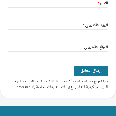
*
الاسم
*
البريد الإلكتروني
*
الموقع الإلكتروني
هذا الموقع يستخدم خدمة أكيسميت للتقليل من البريد المزعجة.
اعرف
المزيد عن كيفية التعامل مع بيانات التعليقات الخاصة بك processed
.