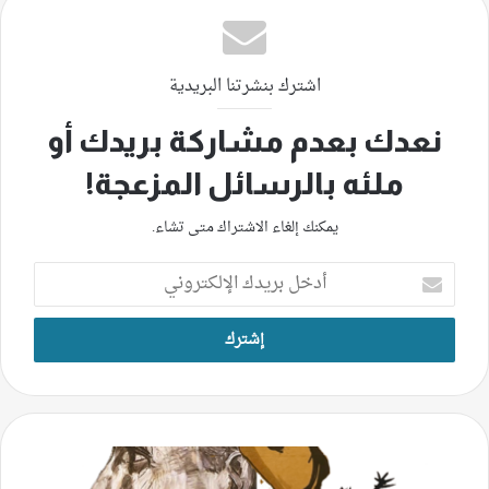
اشترك بنشرتنا البريدية
نعدك بعدم مشاركة بريدك أو
ملئه بالرسائل المزعجة!
يمكنك إلغاء الاشتراك متى تشاء.
أدخل
بريدك
الإلكتروني
عن
المُلصق