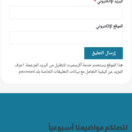
البريد الإلكتروني
*
الموقع الإلكتروني
هذا الموقع يستخدم خدمة أكيسميت للتقليل من البريد المزعجة.
اعرف
المزيد عن كيفية التعامل مع بيانات التعليقات الخاصة بك processed
.
لتصلكم مواضيعنا أسبوعياً