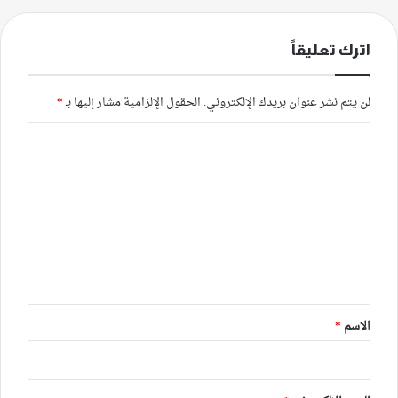
اترك تعليقاً
لن يتم نشر عنوان بريدك الإلكتروني.
الحقول الإلزامية مشار إليها بـ
*
ا
ل
ت
ع
ل
ي
ق
*
الاسم
*