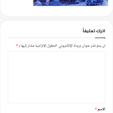
اترك تعليقاً
لن يتم نشر عنوان بريدك الإلكتروني.
الحقول الإلزامية مشار إليها بـ
*
ا
ل
ت
ع
ل
ي
ق
*
الاسم
*