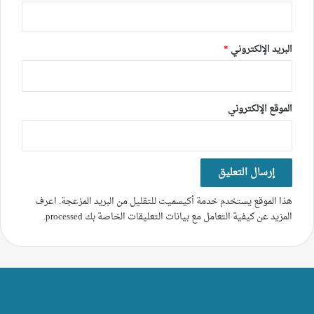
البريد الإلكتروني
*
الموقع الإلكتروني
هذا الموقع يستخدم خدمة أكيسميت للتقليل من البريد المزعجة.
اعرف
المزيد عن كيفية التعامل مع بيانات التعليقات الخاصة بك processed
.