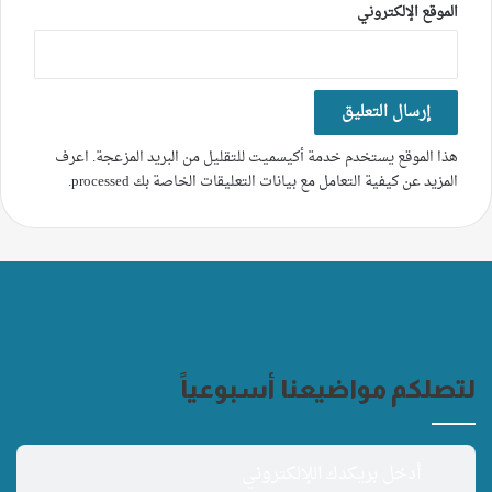
الموقع الإلكتروني
هذا الموقع يستخدم خدمة أكيسميت للتقليل من البريد المزعجة.
اعرف
المزيد عن كيفية التعامل مع بيانات التعليقات الخاصة بك processed
.
لتصلكم مواضيعنا أسبوعياً