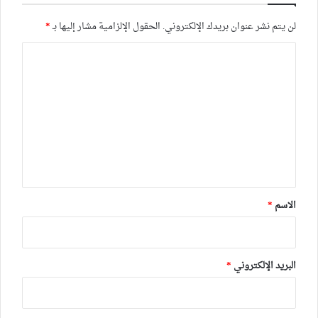
لن يتم نشر عنوان بريدك الإلكتروني.
الحقول الإلزامية مشار إليها بـ
*
ا
ل
ت
ع
ل
ي
ق
*
الاسم
*
البريد الإلكتروني
*