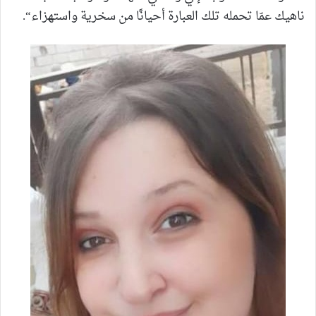
ناهيك عمّا تحمله تلك العبارة أحيانًا من سخرية واستهزاء“.