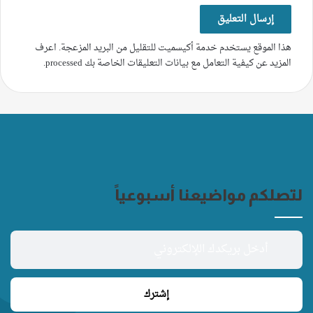
هذا الموقع يستخدم خدمة أكيسميت للتقليل من البريد المزعجة.
اعرف
المزيد عن كيفية التعامل مع بيانات التعليقات الخاصة بك processed
.
لتصلكم مواضيعنا أسبوعياً