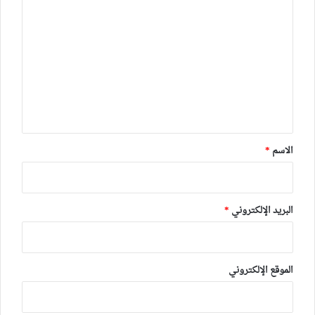
ل
ت
ع
ل
ي
ق
*
الاسم
*
البريد الإلكتروني
*
الموقع الإلكتروني