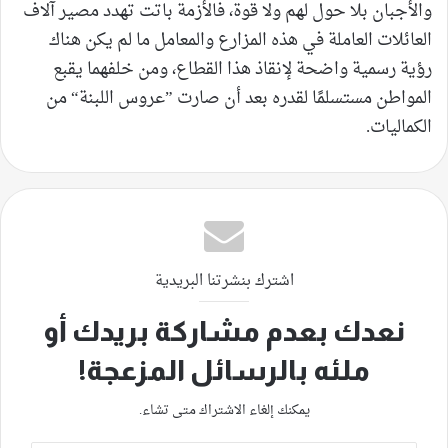
والأجبان بلا حول لهم ولا قوة، فالأزمة باتت تهدد مصير آلاف
العائلات العاملة في هذه المزارع والمعامل ما لم يكن هناك
رؤية رسمية واضحة لإنقاذ هذا القطاع، ومن خلفهما يقبع
المواطن مستسلمًا لقدره بعد أن صارت ”عروس اللبنة“ من
الكماليات.
اشترك بنشرتنا البريدية
نعدك بعدم مشاركة بريدك أو
ملئه بالرسائل المزعجة!
يمكنك إلغاء الاشتراك متى تشاء.