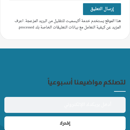
هذا الموقع يستخدم خدمة أكيسميت للتقليل من البريد المزعجة.
اعرف
المزيد عن كيفية التعامل مع بيانات التعليقات الخاصة بك processed
.
لتصلكم مواضيعنا أسبوعياً