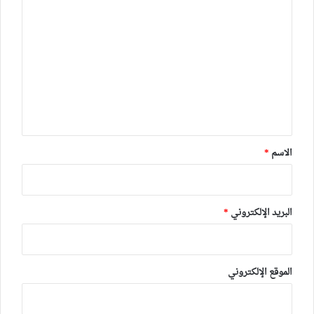
ا
ل
ت
ع
ل
ي
ق
*
الاسم
*
البريد الإلكتروني
*
الموقع الإلكتروني