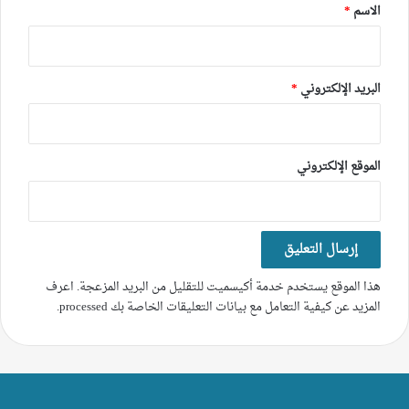
*
الاسم
*
البريد الإلكتروني
*
الموقع الإلكتروني
هذا الموقع يستخدم خدمة أكيسميت للتقليل من البريد المزعجة.
اعرف
المزيد عن كيفية التعامل مع بيانات التعليقات الخاصة بك processed
.