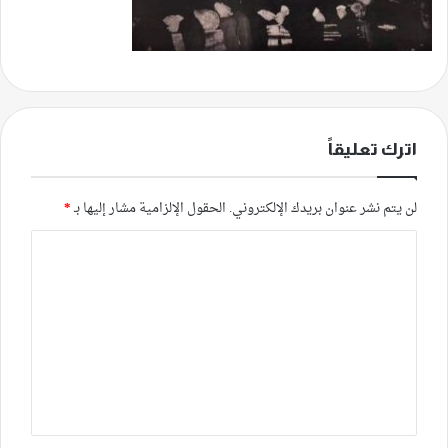
اترك تعليقاً
لن يتم نشر عنوان بريدك الإلكتروني.
الحقول الإلزامية مشار إليها بـ
*
ا
ل
ت
ع
ل
ي
ق