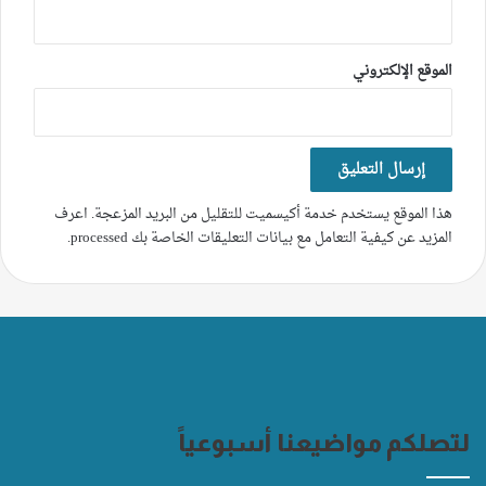
الموقع الإلكتروني
هذا الموقع يستخدم خدمة أكيسميت للتقليل من البريد المزعجة.
اعرف
المزيد عن كيفية التعامل مع بيانات التعليقات الخاصة بك processed
.
لتصلكم مواضيعنا أسبوعياً