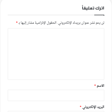
اترك تعليقاً
لن يتم نشر عنوان بريدك الإلكتروني.
الحقول الإلزامية مشار إليها بـ
*
ا
ل
ت
ع
ل
ي
ق
*
الاسم
*
البريد الإلكتروني
*