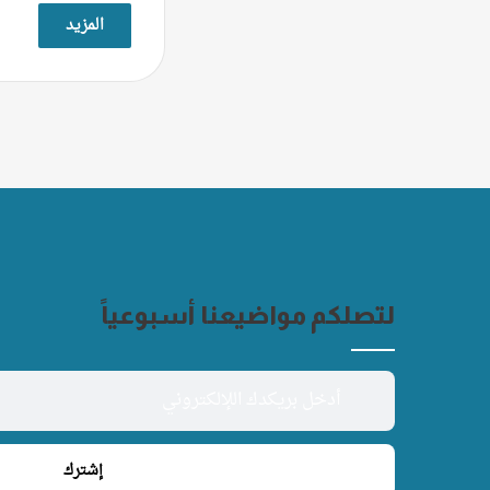
المزيد
لتصلكم مواضيعنا أسبوعياً