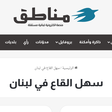
ذاكرة وأمكنة
بروفايل
مدوّنات
رأي
بلديات
الرئيسية
/
سهل القاع في لبنان
سهل القاع في لبنان