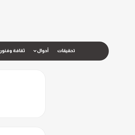
تحقيقات
أحوال
ثقافة وفنون